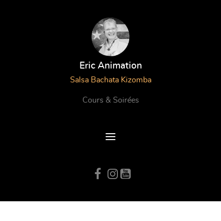
Eric Animation
Salsa Bachata Kizomba
Cours & Soirées