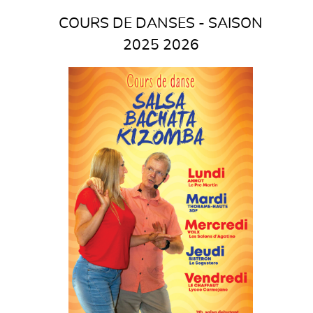
COURS DE DANSES - SAISON
2025 2026